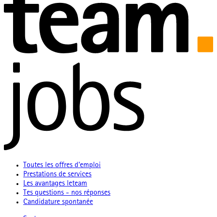
Toutes les offres d'emploi
Prestations de services
Les avantages leteam
Tes questions - nos réponses
Candidature spontanée