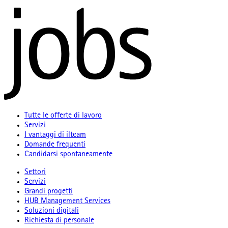
Tutte le offerte di lavoro
Servizi
I vantaggi di ilteam
Domande frequenti
Candidarsi spontaneamente
Settori
Servizi
Grandi progetti
HUB Management Services
Soluzioni digitali
Richiesta di personale