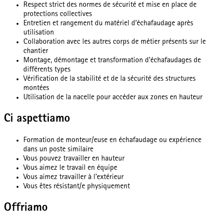
Respect strict des normes de sécurité et mise en place de
protections collectives
Entretien et rangement du matériel d’échafaudage après
utilisation
Collaboration avec les autres corps de métier présents sur le
chantier
Montage, démontage et transformation d’échafaudages de
différents types
Vérification de la stabilité et de la sécurité des structures
montées
Utilisation de la nacelle pour accéder aux zones en hauteur
Ci aspettiamo
Formation de monteur/euse en échafaudage ou expérience
dans un poste similaire
Vous pouvez travailler en hauteur
Vous aimez le travail en équipe
Vous aimez travailler à l'extérieur
Vous êtes résistant/e physiquement
Offriamo