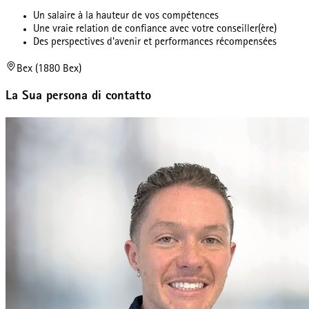
Un salaire à la hauteur de vos compétences
Une vraie relation de confiance avec votre conseiller(ère)
Des perspectives d'avenir et performances récompensées
Bex (1880 Bex)
La Sua persona di contatto