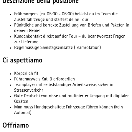
Descrizione della posizione
Frühmorgens (ca. 05:30 - 06:00) belädst du im Team die
Zustellfahrzeuge und startest deine Tour
Pünktliche und korrekte Zustellung von Briefen und Paketen in
deinem Gebiet
Kundenkontakt direkt auf der Tour – du beantwortest Fragen
zur Lieferung
Regelmässige Samstagseinsätze (Teamrotation)
Ci aspettiamo
Körperlich fit
Führerausweis Kat. B erforderlich
Teamplayer mit selbstständiger Arbeitsweise, sicher im
Strassenverkehr
Gute Deutschkenntnisse und routinierter Umgang mit digitalen
Geräten
Man muss Handgeschaltete Fahrzeuge führen können (kein
Automat)
Offriamo