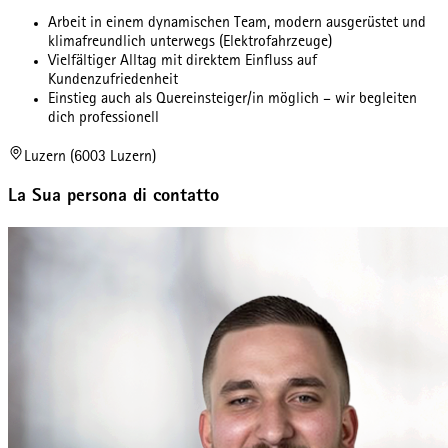
Arbeit in einem dynamischen Team, modern ausgerüstet und
klimafreundlich unterwegs (Elektrofahrzeuge)
Vielfältiger Alltag mit direktem Einfluss auf
Kundenzufriedenheit
Einstieg auch als Quereinsteiger/in möglich – wir begleiten
dich professionell
Luzern (6003 Luzern)
La Sua persona di contatto