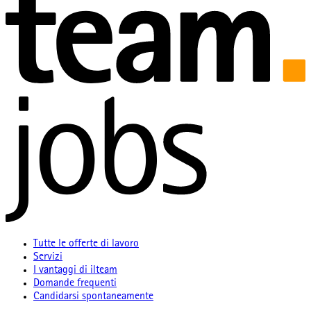
Tutte le offerte di lavoro
Servizi
I vantaggi di ilteam
Domande frequenti
Candidarsi spontaneamente