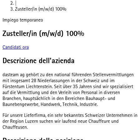
|
Zusteller/in (m/w/d) 100%
Impiego temporaneo
Zusteller/in (m/w/d) 100%
Candidati ora
Descrizione dell'azienda
dasteam ag gehört zu den national führenden Stellenvermittlungen
mit insgesamt 28 Niederlassungen in der Schweiz und im
Fürstentum Liechtenstein. Seit über 35 Jahren sind wir spezialisiert
auf die Vermittlung und den Verleih von Personal in diversen
Branchen, hauptsächlich in den Bereichen Bauhaupt- und
Baunebengewerbe, Handwerk, Technik, Industrie.
Für unsere Lieferfirma, ein sehr bekanntes Schweizer Unternehmen in
der Region Luzern suchen wir laufend neue Chauffeure und
Chauffeusen.