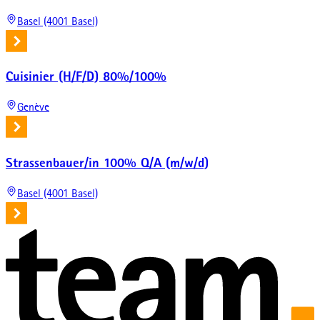
Basel (4001 Basel)
Cuisinier (H/F/D) 80%/100%
Genève
Strassenbauer/in 100% Q/A (m/w/d)
Basel (4001 Basel)