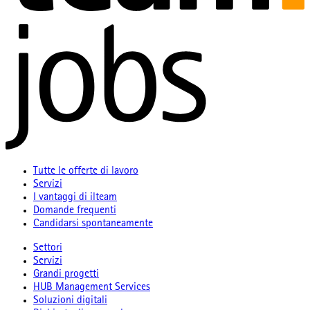
Tutte le offerte di lavoro
Servizi
I vantaggi di ilteam
Domande frequenti
Candidarsi spontaneamente
Settori
Servizi
Grandi progetti
HUB Management Services
Soluzioni digitali