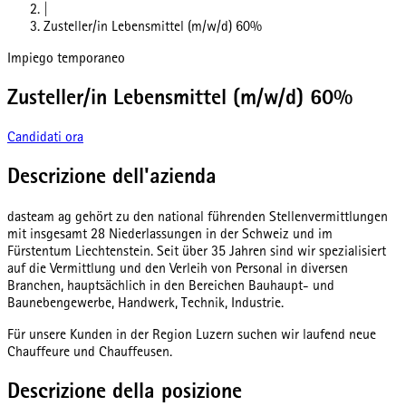
|
Zusteller/in Lebensmittel (m/w/d) 60%
Impiego temporaneo
Zusteller/in Lebensmittel (m/w/d) 60%
Candidati ora
Descrizione dell'azienda
dasteam ag gehört zu den national führenden Stellenvermittlungen
mit insgesamt 28 Niederlassungen in der Schweiz und im
Fürstentum Liechtenstein. Seit über 35 Jahren sind wir spezialisiert
auf die Vermittlung und den Verleih von Personal in diversen
Branchen, hauptsächlich in den Bereichen Bauhaupt- und
Baunebengewerbe, Handwerk, Technik, Industrie.
Für unsere Kunden in der Region Luzern suchen wir laufend neue
Chauffeure und Chauffeusen.
Descrizione della posizione