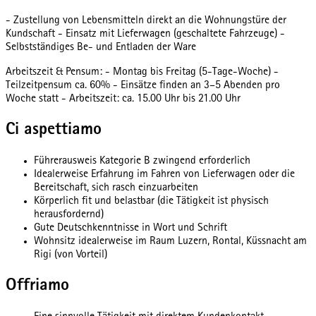
- Zustellung von Lebensmitteln direkt an die Wohnungstüre der
Kundschaft - Einsatz mit Lieferwagen (geschaltete Fahrzeuge) -
Selbstständiges Be- und Entladen der Ware
Arbeitszeit & Pensum: - Montag bis Freitag (5-Tage-Woche) -
Teilzeitpensum ca. 60% - Einsätze finden an 3–5 Abenden pro
Woche statt - Arbeitszeit: ca. 15.00 Uhr bis 21.00 Uhr
Ci aspettiamo
Führerausweis Kategorie B zwingend erforderlich
Idealerweise Erfahrung im Fahren von Lieferwagen oder die
Bereitschaft, sich rasch einzuarbeiten
Körperlich fit und belastbar (die Tätigkeit ist physisch
herausfordernd)
Gute Deutschkenntnisse in Wort und Schrift
Wohnsitz idealerweise im Raum Luzern, Rontal, Küssnacht am
Rigi (von Vorteil)
Offriamo