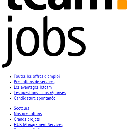
Toutes les offres d'emploi
Prestations de services
Les avantages leteam
Tes questions - nos réponses
Candidature spontanée
Secteurs
Nos prestations
Grands projets
HUB Management Services