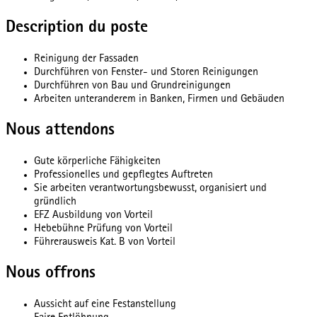
Description du poste
Reinigung der Fassaden
Durchführen von Fenster- und Storen Reinigungen
Durchführen von Bau und Grundreinigungen
Arbeiten unteranderem in Banken, Firmen und Gebäuden
Nous attendons
Gute körperliche Fähigkeiten
Professionelles und gepflegtes Auftreten
Sie arbeiten verantwortungsbewusst, organisiert und
gründlich
EFZ Ausbildung von Vorteil
Hebebühne Prüfung von Vorteil
Führerausweis Kat. B von Vorteil
Nous offrons
Aussicht auf eine Festanstellung