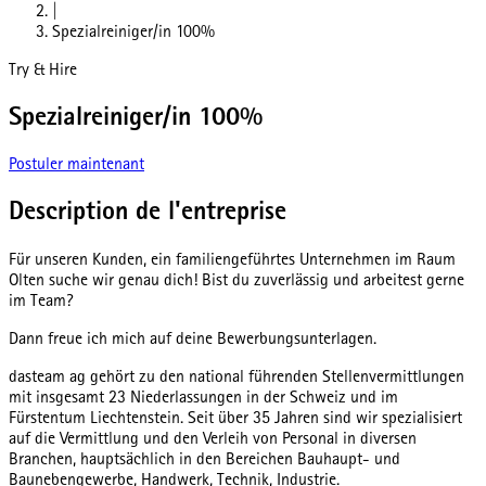
|
Spezialreiniger/in 100%
Try & Hire
Spezialreiniger/in 100%
Postuler maintenant
Description de l'entreprise
Für unseren Kunden, ein familiengeführtes Unternehmen im Raum
Olten suche wir genau dich! Bist du zuverlässig und arbeitest gerne
im Team?
Dann freue ich mich auf deine Bewerbungsunterlagen.
dasteam ag gehört zu den national führenden Stellenvermittlungen
mit insgesamt 23 Niederlassungen in der Schweiz und im
Fürstentum Liechtenstein. Seit über 35 Jahren sind wir spezialisiert
auf die Vermittlung und den Verleih von Personal in diversen
Branchen, hauptsächlich in den Bereichen Bauhaupt- und
Baunebengewerbe, Handwerk, Technik, Industrie.