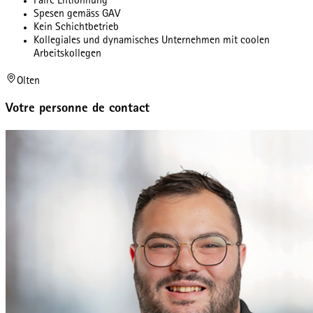
Faire Entlöhnung
Spesen gemäss GAV
Kein Schichtbetrieb
Kollegiales und dynamisches Unternehmen mit coolen
Arbeitskollegen
Olten
Votre personne de contact