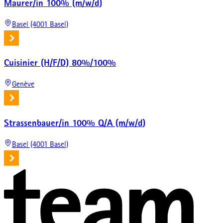
Maurer/in 100% (m/w/d)
Basel (4001 Basel)
Cuisinier (H/F/D) 80%/100%
Genève
Strassenbauer/in 100% Q/A (m/w/d)
Basel (4001 Basel)