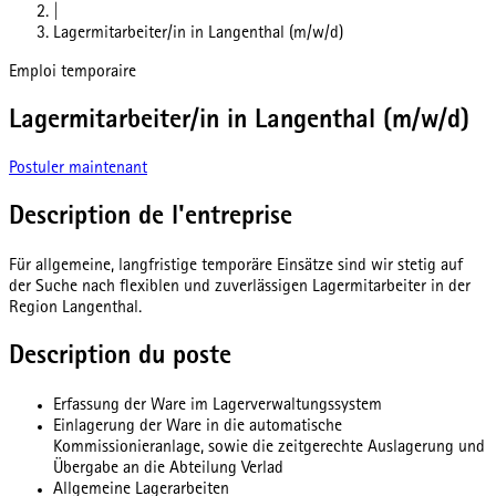
|
Lagermitarbeiter/in in Langenthal (m/w/d)
Emploi temporaire
Lagermitarbeiter/in in Langenthal (m/w/d)
Postuler maintenant
Description de l'entreprise
Für allgemeine, langfristige temporäre Einsätze sind wir stetig auf
der Suche nach flexiblen und zuverlässigen Lagermitarbeiter in der
Region Langenthal.
Description du poste
Erfassung der Ware im Lagerverwaltungssystem
Einlagerung der Ware in die automatische
Kommissionieranlage, sowie die zeitgerechte Auslagerung und
Übergabe an die Abteilung Verlad
Allgemeine Lagerarbeiten