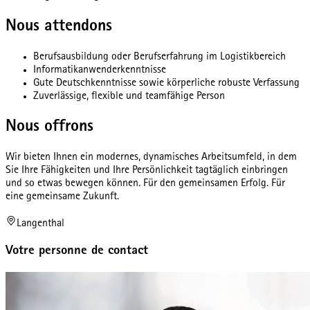
Nous attendons
Berufsausbildung oder Berufserfahrung im Logistikbereich
Informatikanwenderkenntnisse
Gute Deutschkenntnisse sowie körperliche robuste Verfassung
Zuverlässige, flexible und teamfähige Person
Nous offrons
Wir bieten Ihnen ein modernes, dynamisches Arbeitsumfeld, in dem
Sie Ihre Fähigkeiten und Ihre Persönlichkeit tagtäglich einbringen
und so etwas bewegen können. Für den gemeinsamen Erfolg. Für
eine gemeinsame Zukunft.
Langenthal
Votre personne de contact