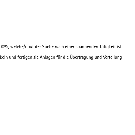
00%, welche/r auf der Suche nach einer spannenden Tätigkeit ist.
eln und fertigen sie Anlagen für die Übertragung und Verteilung