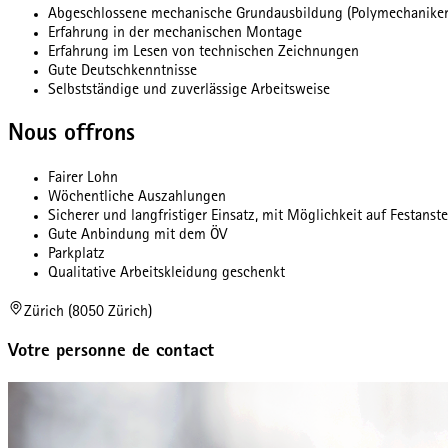
Abgeschlossene mechanische Grundausbildung (Polymechaniker/
Erfahrung in der mechanischen Montage
Erfahrung im Lesen von technischen Zeichnungen
Gute Deutschkenntnisse
Selbstständige und zuverlässige Arbeitsweise
Nous offrons
Fairer Lohn
Wöchentliche Auszahlungen
Sicherer und langfristiger Einsatz, mit Möglichkeit auf Festanst
Gute Anbindung mit dem ÖV
Parkplatz
Qualitative Arbeitskleidung geschenkt
Zürich (8050 Zürich)
Votre personne de contact