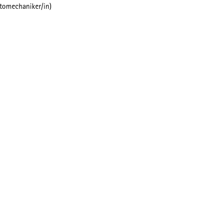
tomechaniker/in)