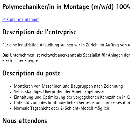
Polymechaniker/in in Montage (m/w/d) 100
Postuler maintenant
Description de l'entreprise
Für eine langfristige Anstellung suchen wir in Zürich, im Auftrag von
Das Unternehmen ist weltweit anerkannt als Spezialist für Anlagen de
elektrischer Energie.
Description du poste
Montieren von Maschinen und Baugruppen nach Zeichnung
Selbstständiges Überprüfen der Arbeitsergebnisse
Einhaltung und Optimierung der vorgegebenen Kennzahlen in Qu
Unterstützung des kontinuierlichen Verbesserungsprozesses dur
Normale Tagschicht oder 2-Schicht-Modell möglich
Nous attendons