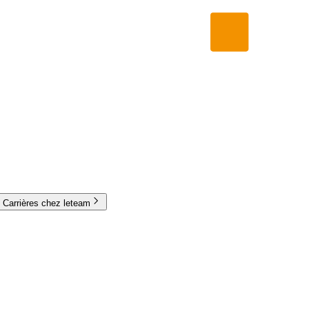
Carrières chez leteam