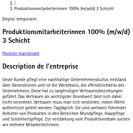
|
Produktionsmitarbeiterinnen 100% (m/w/d) 3 Schicht
Emploi temporaire
Produktionsmitarbeiterinnen 100% (m/w/d)
3 Schicht
Postuler maintenant
Description de l'entreprise
Unser Kunde pflegt eine nachhaltige Unternehmenskultur, entstand
über Generationen und ist die Wertebasis, die «Persönlichkeit» des
Unternehmens. Diese hat zu langfristigen Vertrauensbeziehungen
geführt. Das Vertrauen als wichtigster Grundwert lässt sich dabei
nicht verordnen. Vertrauen muss man sich verdienen, indem Werte
authentisch gelebt werden. Tagtäglich. Sie sind weltweit führender
Anbieter von Produkten in den Bereichen Mundpflege, Haarpflege
und Schönheitspflege. Zur verstärkung vom Produktionsteam suchen
wir mehrere Mitarbeiter/innen.