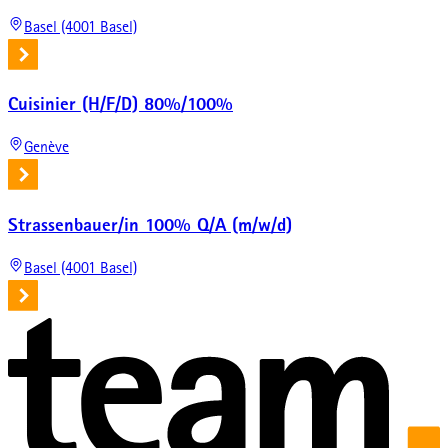
Basel (4001 Basel)
Cuisinier (H/F/D) 80%/100%
Genève
Strassenbauer/in 100% Q/A (m/w/d)
Basel (4001 Basel)