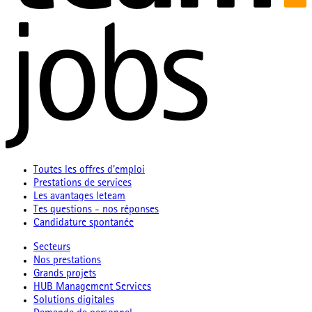
Toutes les offres d'emploi
Prestations de services
Les avantages leteam
Tes questions - nos réponses
Candidature spontanée
Secteurs
Nos prestations
Grands projets
HUB Management Services
Solutions digitales