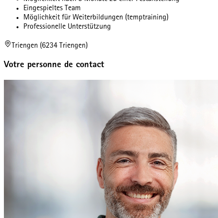
Eingespieltes Team
Möglichkeit für Weiterbildungen (temptraining)
Professionelle Unterstützung
Triengen (6234 Triengen)
Votre personne de contact