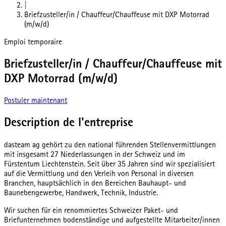
|
Briefzusteller/in / Chauffeur/Chauffeuse mit DXP Motorrad
(m/w/d)
Emploi temporaire
Briefzusteller/in / Chauffeur/Chauffeuse mit
DXP Motorrad (m/w/d)
Postuler maintenant
Description de l'entreprise
dasteam ag gehört zu den national führenden Stellenvermittlungen
mit insgesamt 27 Niederlassungen in der Schweiz und im
Fürstentum Liechtenstein. Seit über 35 Jahren sind wir spezialisiert
auf die Vermittlung und den Verleih von Personal in diversen
Branchen, hauptsächlich in den Bereichen Bauhaupt- und
Baunebengewerbe, Handwerk, Technik, Industrie.
Wir suchen für ein renommiertes Schweizer Paket- und
Briefunternehmen bodenständige und aufgestellte Mitarbeiter/innen