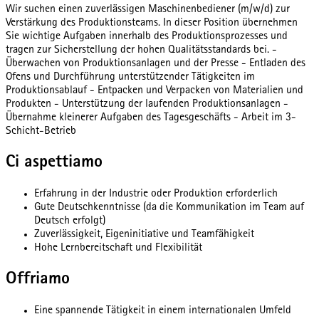
Wir suchen einen zuverlässigen Maschinenbediener (m/w/d) zur
Verstärkung des Produktionsteams. In dieser Position übernehmen
Sie wichtige Aufgaben innerhalb des Produktionsprozesses und
tragen zur Sicherstellung der hohen Qualitätsstandards bei. -
Überwachen von Produktionsanlagen und der Presse - Entladen des
Ofens und Durchführung unterstützender Tätigkeiten im
Produktionsablauf - Entpacken und Verpacken von Materialien und
Produkten - Unterstützung der laufenden Produktionsanlagen -
Übernahme kleinerer Aufgaben des Tagesgeschäfts - Arbeit im 3-
Schicht-Betrieb
Ci aspettiamo
Erfahrung in der Industrie oder Produktion erforderlich
Gute Deutschkenntnisse (da die Kommunikation im Team auf
Deutsch erfolgt)
Zuverlässigkeit, Eigeninitiative und Teamfähigkeit
Hohe Lernbereitschaft und Flexibilität
Offriamo
Eine spannende Tätigkeit in einem internationalen Umfeld