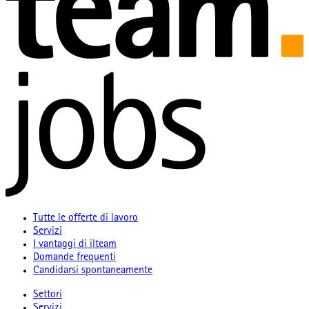
Tutte le offerte di lavoro
Servizi
I vantaggi di ilteam
Domande frequenti
Candidarsi spontaneamente
Settori
Servizi