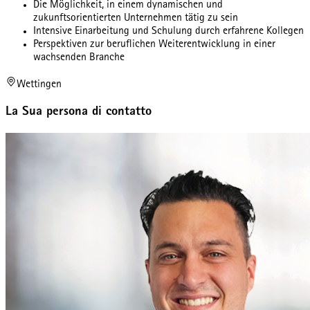
Die Möglichkeit, in einem dynamischen und
zukunftsorientierten Unternehmen tätig zu sein
Intensive Einarbeitung und Schulung durch erfahrene Kollegen
Perspektiven zur beruflichen Weiterentwicklung in einer
wachsenden Branche
Wettingen
La Sua persona di contatto