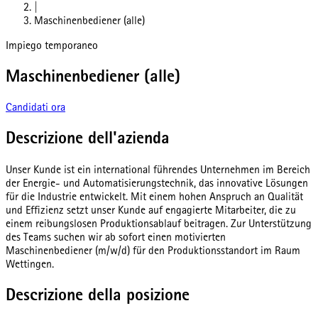
|
Maschinenbediener (alle)
Impiego temporaneo
Maschinenbediener (alle)
Candidati ora
Descrizione dell'azienda
Unser Kunde ist ein international führendes Unternehmen im Bereich
der Energie- und Automatisierungstechnik, das innovative Lösungen
für die Industrie entwickelt. Mit einem hohen Anspruch an Qualität
und Effizienz setzt unser Kunde auf engagierte Mitarbeiter, die zu
einem reibungslosen Produktionsablauf beitragen. Zur Unterstützung
des Teams suchen wir ab sofort einen motivierten
Maschinenbediener (m/w/d) für den Produktionsstandort im Raum
Wettingen.
Descrizione della posizione