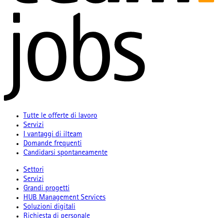
Tutte le offerte di lavoro
Servizi
I vantaggi di ilteam
Domande frequenti
Candidarsi spontaneamente
Settori
Servizi
Grandi progetti
HUB Management Services
Soluzioni digitali
Richiesta di personale