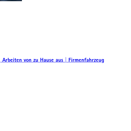
| Arbeiten von zu Hause aus | Firmenfahrzeug