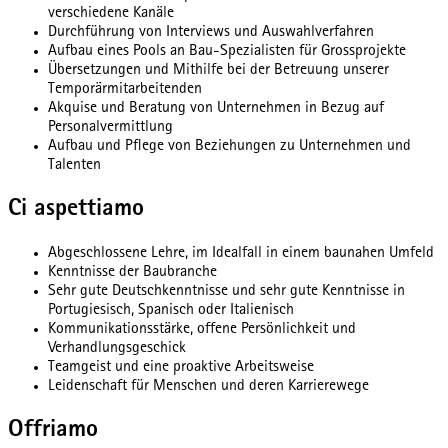
verschiedene Kanäle
Durchführung von Interviews und Auswahlverfahren
Aufbau eines Pools an Bau-Spezialisten für Grossprojekte
Übersetzungen und Mithilfe bei der Betreuung unserer
Temporärmitarbeitenden
Akquise und Beratung von Unternehmen in Bezug auf
Personalvermittlung
Aufbau und Pflege von Beziehungen zu Unternehmen und
Talenten
Ci aspettiamo
Abgeschlossene Lehre, im Idealfall in einem baunahen Umfeld
Kenntnisse der Baubranche
Sehr gute Deutschkenntnisse und sehr gute Kenntnisse in
Portugiesisch, Spanisch oder Italienisch
Kommunikationsstärke, offene Persönlichkeit und
Verhandlungsgeschick
Teamgeist und eine proaktive Arbeitsweise
Leidenschaft für Menschen und deren Karrierewege
Offriamo