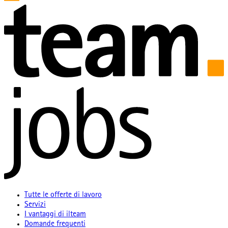
Tutte le offerte di lavoro
Servizi
I vantaggi di ilteam
Domande frequenti