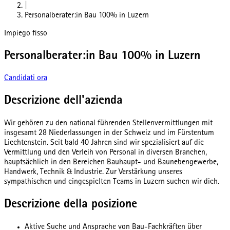
|
Personalberater:in Bau 100% in Luzern
Impiego fisso
Personalberater:in Bau 100% in Luzern
Candidati ora
Descrizione dell'azienda
Wir gehören zu den national führenden Stellenvermittlungen mit
insgesamt 28 Niederlassungen in der Schweiz und im Fürstentum
Liechtenstein. Seit bald 40 Jahren sind wir spezialisiert auf die
Vermittlung und den Verleih von Personal in diversen Branchen,
hauptsächlich in den Bereichen Bauhaupt- und Baunebengewerbe,
Handwerk, Technik & Industrie. Zur Verstärkung unseres
sympathischen und eingespielten Teams in Luzern suchen wir dich.
Descrizione della posizione
Aktive Suche und Ansprache von Bau-Fachkräften über