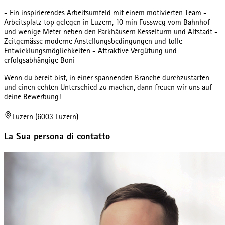
- Ein inspirierendes Arbeitsumfeld mit einem motivierten Team -
Arbeitsplatz top gelegen in Luzern, 10 min Fussweg vom Bahnhof
und wenige Meter neben den Parkhäusern Kesselturm und Altstadt -
Zeitgemässe moderne Anstellungsbedingungen und tolle
Entwicklungsmöglichkeiten - Attraktive Vergütung und
erfolgsabhängige Boni
Wenn du bereit bist, in einer spannenden Branche durchzustarten
und einen echten Unterschied zu machen, dann freuen wir uns auf
deine Bewerbung!
Luzern (6003 Luzern)
La Sua persona di contatto