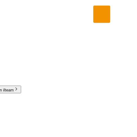
in ilteam