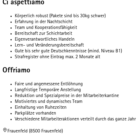
Ci aspettiamo
Körperlich robust (Pakete sind bis 30kg schwer)
Erfahrung in der Nachtschicht
Team und Kooperationsfähigkeit
Bereitschaft zur Schichtarbeit
Eigenverantwortliches Handeln
Lern- und Veränderungsbereitschaft
Gute bis sehr gute Deutschkenntnisse (mind. Niveau B1)
Strafregister ohne Eintrag max. 2 Monate alt
Offriamo
Faire und angemessene Entlöhnung
Langfristige Temporäre Anstellung
Reduktion und Spezialpreise in der Mitarbeiterkantine
Motiviertes und dynamisches Team
Einhaltung von Ruhezeiten
Parkplätze vorhanden
Verschiedene Mitarbeiteraktionen verteilt durch das ganze Jahr
Frauenfeld (8500 Frauenfeld)