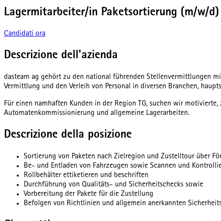
Lagermitarbeiter/in Paketsortierung (m/w/d)
Candidati ora
Descrizione dell'azienda
dasteam ag gehört zu den national führenden Stellenvermittlungen mit
Vermittlung und den Verleih von Personal in diversen Branchen, haup
Für einen namhaften Kunden in der Region TG, suchen wir motivierte,
Automatenkommissionierung und allgemeine Lagerarbeiten.
Descrizione della posizione
Sortierung von Paketen nach Zielregion und Zustelltour über Fö
Be- und Entladen von Fahrzeugen sowie Scannen und Kontrollie
Rollbehälter ettiketieren und beschriften
Durchführung von Qualitäts- und Sicherheitschecks sowie
Vorbereitung der Pakete für die Zustellung
Befolgen von Richtlinien und allgemein anerkannten Sicherheit