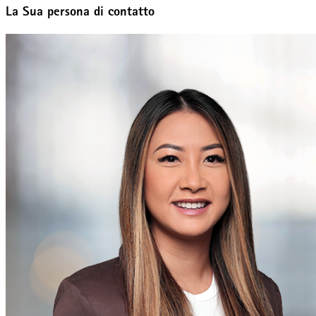
La Sua persona di contatto