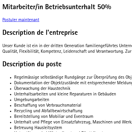
Mitarbeiter/in Betriebsunterhalt 50%
Postuler maintenant
Description de l'entreprise
Unser Kunde ist ein in der dritten Generation familiengeführtes Unte
Qualität, Flexibilität, Kompetenz, Leidenschaft und Verantwortung. Zu
Description du poste
Regelmässige selbständige Rundgänge zur Überprüfung des Obj
Dokumentation der Objektzustände mit entsprechender Meldung
Überwachung der Haustechnik
Unterhaltsarbeiten und kleine Reparaturen in Gebäuden
Umgebungarbeiten
Beschaffung von Verbrauchsmaterial
Recycling und Abfallbewirtschaftung
Bereitstellung von Mobiliar und Eventraum
Unterhalt und Pflege von Einsatzfahrzeug, Maschinen und Wer
Betreuung Hausleitsystem