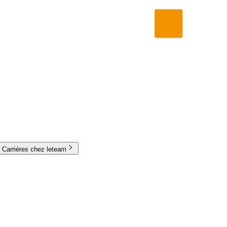
Carrières chez leteam