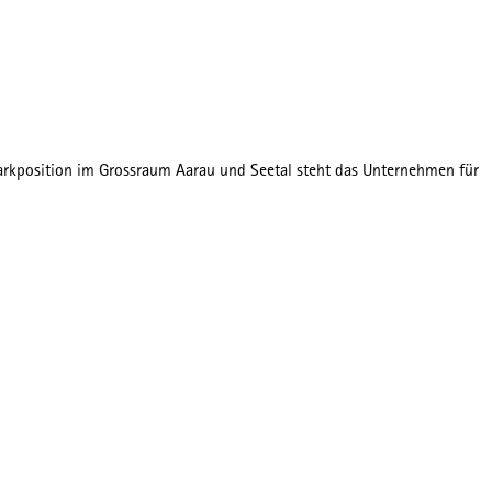
 Markposition im Grossraum Aarau und Seetal steht das Unternehmen für