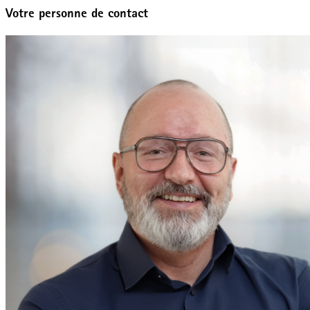
Votre personne de contact