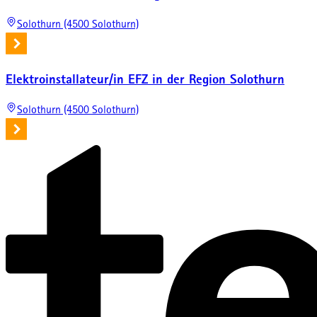
Solothurn (4500 Solothurn)
Elektroinstallateur/in EFZ in der Region Solothurn
Solothurn (4500 Solothurn)