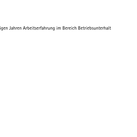
igen Jahren Arbeitserfahrung im Bereich Betriebsunterhalt