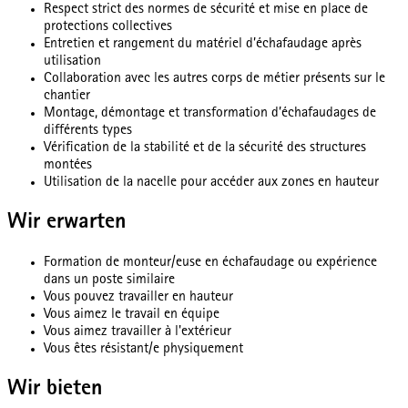
Respect strict des normes de sécurité et mise en place de
protections collectives
Entretien et rangement du matériel d’échafaudage après
utilisation
Collaboration avec les autres corps de métier présents sur le
chantier
Montage, démontage et transformation d’échafaudages de
différents types
Vérification de la stabilité et de la sécurité des structures
montées
Utilisation de la nacelle pour accéder aux zones en hauteur
Wir erwarten
Formation de monteur/euse en échafaudage ou expérience
dans un poste similaire
Vous pouvez travailler en hauteur
Vous aimez le travail en équipe
Vous aimez travailler à l'extérieur
Vous êtes résistant/e physiquement
Wir bieten