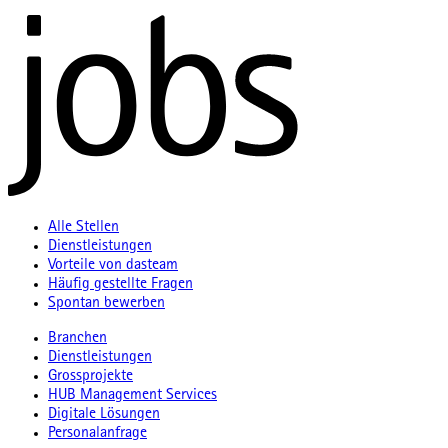
Alle Stellen
Dienstleistungen
Vorteile von dasteam
Häufig gestellte Fragen
Spontan bewerben
Branchen
Dienstleistungen
Grossprojekte
HUB Management Services
Digitale Lösungen
Personalanfrage