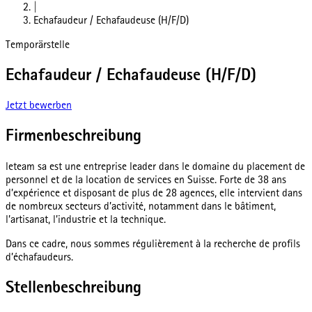
|
Echafaudeur / Echafaudeuse (H/F/D)
Temporärstelle
Echafaudeur / Echafaudeuse (H/F/D)
Jetzt bewerben
Firmenbeschreibung
leteam sa est une entreprise leader dans le domaine du placement de
personnel et de la location de services en Suisse. Forte de 38 ans
d’expérience et disposant de plus de 28 agences, elle intervient dans
de nombreux secteurs d’activité, notamment dans le bâtiment,
l’artisanat, l’industrie et la technique.
Dans ce cadre, nous sommes régulièrement à la recherche de profils
d’échafaudeurs.
Stellenbeschreibung