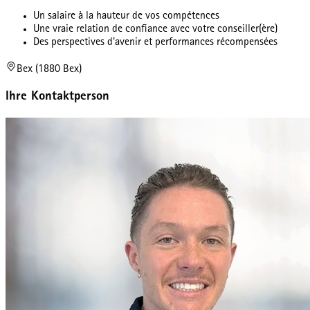
Un salaire à la hauteur de vos compétences
Une vraie relation de confiance avec votre conseiller(ère)
Des perspectives d'avenir et performances récompensées
Bex (1880 Bex)
Ihre Kontaktperson