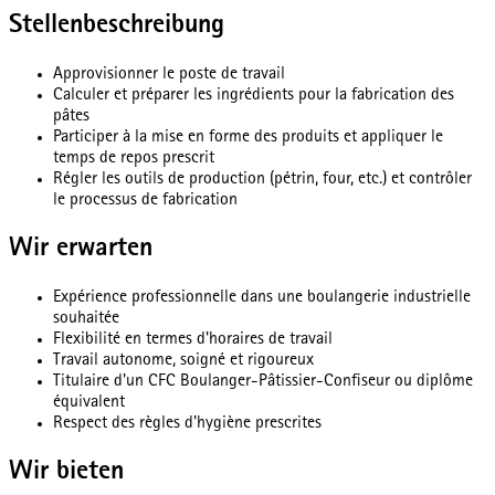
Stellenbeschreibung
Approvisionner le poste de travail
Calculer et préparer les ingrédients pour la fabrication des
pâtes
Participer à la mise en forme des produits et appliquer le
temps de repos prescrit
Régler les outils de production (pétrin, four, etc.) et contrôler
le processus de fabrication
Wir erwarten
Expérience professionnelle dans une boulangerie industrielle
souhaitée
Flexibilité en termes d'horaires de travail
Travail autonome, soigné et rigoureux
Titulaire d'un CFC Boulanger-Pâtissier-Confiseur ou diplôme
équivalent
Respect des règles d'hygiène prescrites
Wir bieten