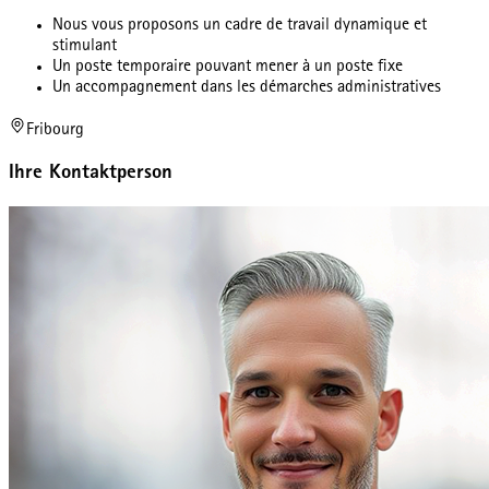
Nous vous proposons un cadre de travail dynamique et
stimulant
Un poste temporaire pouvant mener à un poste fixe
Un accompagnement dans les démarches administratives
Fribourg
Ihre Kontaktperson