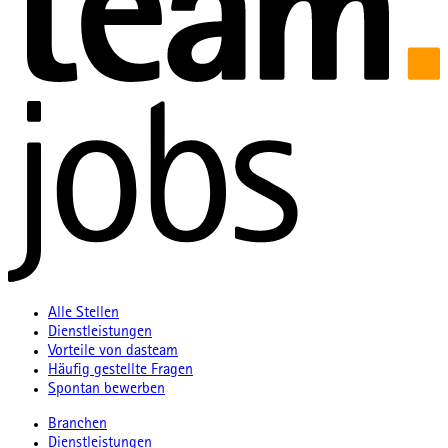
Alle Stellen
Dienstleistungen
Vorteile von dasteam
Häufig gestellte Fragen
Spontan bewerben
Branchen
Dienstleistungen