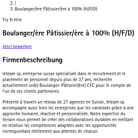
|
Boulanger/ère Pâtissier/ère à 100% (H/F/D)
Try & Hire
Boulanger/ère Pâtissier/ère à 100% (H/F/D)
Jetzt bewerben
Firmenbeschreibung
leteam sa, entreprise suisse spécialisée dans le recrutement et le
placement de personnel depuis plus de 37 ans, recherche
actuellement un(e) Boulanger-Pâtissier(ère) CFC pour le compte de
l’un de ses clients partenaires.
Présente à travers un réseau de 27 agences en Suisse, leteam sa
accompagne aussi bien les entreprises que les candidats grâce à une
approche humaine, réactive et personnalisée. Notre expertise du
terrain nous permet de créer des collaborations durables en mettant
en relation les compétences adaptées avec les opportunités
correspondant réellement aux attentes de chacun.