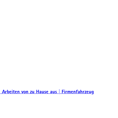
| Arbeiten von zu Hause aus | Firmenfahrzeug