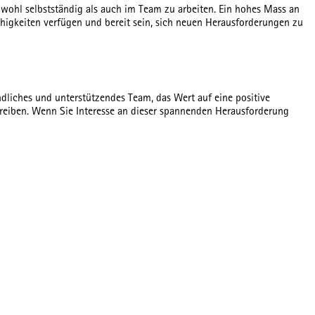
sowohl selbstständig als auch im Team zu arbeiten. Ein hohes Mass an
higkeiten verfügen und bereit sein, sich neuen Herausforderungen zu
undliches und unterstützendes Team, das Wert auf eine positive
treiben. Wenn Sie Interesse an dieser spannenden Herausforderung