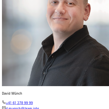
David Münch
+41 61 278 99 99