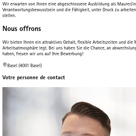
Wir erwarten von Ihnen eine abgeschlossene Ausbildung als Maurer/in E
Verantwortungsbewusstsein und die Fähigkeit, unter Druck zu arbeiten
stellen.
Nous offrons
Wir bieten Ihnen ein attraktives Gehalt, flexible Arbeitszeiten und di
Arbeitsatmosphäre legt. Bei uns haben Sie die Chance, an abwechslun
haben, freuen wir uns auf Ihre Bewerbung!
Basel (4001 Basel)
Votre personne de contact