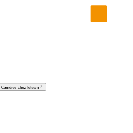
Carrières chez leteam