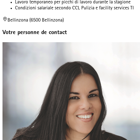
Lavoro temporaneo per picchi di lavoro durante la stagione
Condizioni salariale secondo CCL Pulizia e facility services TI
Bellinzona (6500 Bellinzona)
Votre personne de contact