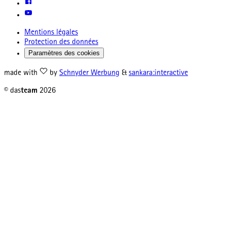
Mentions légales
Protection des données
Paramètres des cookies
made with
by
Schnyder Werbung
&
sankara:interactive
© das
team
2026