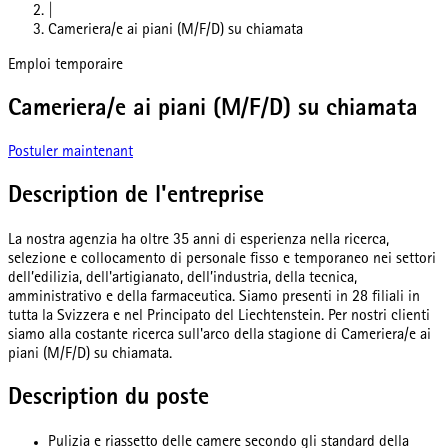
|
Cameriera/e ai piani (M/F/D) su chiamata
Emploi temporaire
Cameriera/e ai piani (M/F/D) su chiamata
Postuler maintenant
Description de l'entreprise
La nostra agenzia ha oltre 35 anni di esperienza nella ricerca,
selezione e collocamento di personale fisso e temporaneo nei settori
dell’edilizia, dell'artigianato, dell’industria, della tecnica,
amministrativo e della farmaceutica. Siamo presenti in 28 filiali in
tutta la Svizzera e nel Principato del Liechtenstein. Per nostri clienti
siamo alla costante ricerca sull'arco della stagione di Cameriera/e ai
piani (M/F/D) su chiamata.
Description du poste
Pulizia e riassetto delle camere secondo gli standard della