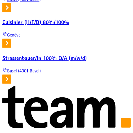
Cuisinier (H/F/D) 80%/100%
Genève
Strassenbauer/in 100% Q/A (m/w/d)
Basel (4001 Basel)