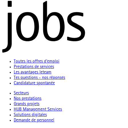
Toutes les offres d'emploi
Prestations de services
Les avantages leteam
Tes questions - nos réponses
Candidature spontanée
Secteurs
Nos prestations
Grands projets
HUB Management Services
Solutions digitales
Demande de personnel