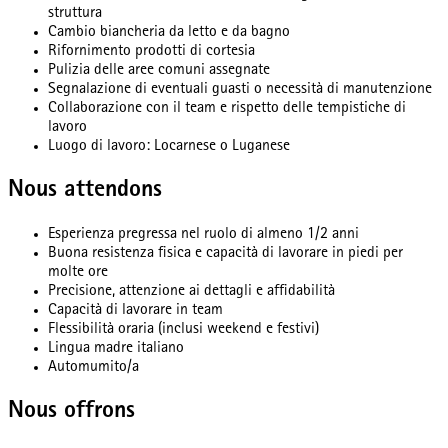
struttura
Cambio biancheria da letto e da bagno
Rifornimento prodotti di cortesia
Pulizia delle aree comuni assegnate
Segnalazione di eventuali guasti o necessità di manutenzione
Collaborazione con il team e rispetto delle tempistiche di
lavoro
Luogo di lavoro: Locarnese o Luganese
Nous attendons
Esperienza pregressa nel ruolo di almeno 1/2 anni
Buona resistenza fisica e capacità di lavorare in piedi per
molte ore
Precisione, attenzione ai dettagli e affidabilità
Capacità di lavorare in team
Flessibilità oraria (inclusi weekend e festivi)
Lingua madre italiano
Automumito/a
Nous offrons