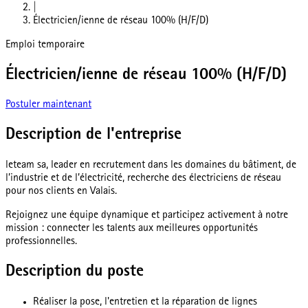
|
Électricien/ienne de réseau 100% (H/F/D)
Emploi temporaire
Électricien/ienne de réseau 100% (H/F/D)
Postuler maintenant
Description de l'entreprise
leteam sa, leader en recrutement dans les domaines du bâtiment, de
l’industrie et de l’électricité, recherche des électriciens de réseau
pour nos clients en Valais.
Rejoignez une équipe dynamique et participez activement à notre
mission : connecter les talents aux meilleures opportunités
professionnelles.
Description du poste
Réaliser la pose, l'entretien et la réparation de lignes