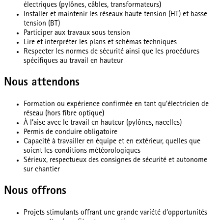
électriques (pylônes, câbles, transformateurs)
Installer et maintenir les réseaux haute tension (HT) et basse
tension (BT)
Participer aux travaux sous tension
Lire et interpréter les plans et schémas techniques
Respecter les normes de sécurité ainsi que les procédures
spécifiques au travail en hauteur
Nous attendons
Formation ou expérience confirmée en tant qu’électricien de
réseau (hors fibre optique)
À l’aise avec le travail en hauteur (pylônes, nacelles)
Permis de conduire obligatoire
Capacité à travailler en équipe et en extérieur, quelles que
soient les conditions météorologiques
Sérieux, respectueux des consignes de sécurité et autonome
sur chantier
Nous offrons
Projets stimulants offrant une grande variété d’opportunités