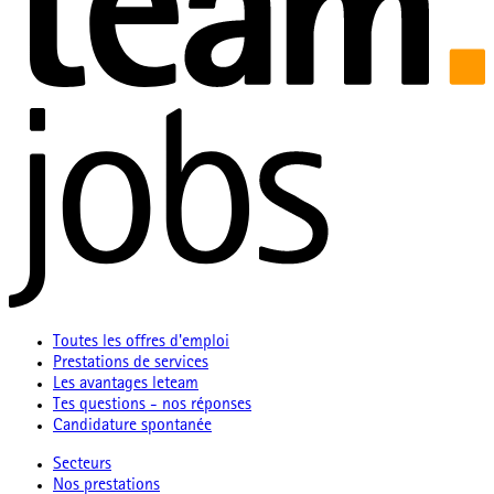
Toutes les offres d'emploi
Prestations de services
Les avantages leteam
Tes questions - nos réponses
Candidature spontanée
Secteurs
Nos prestations