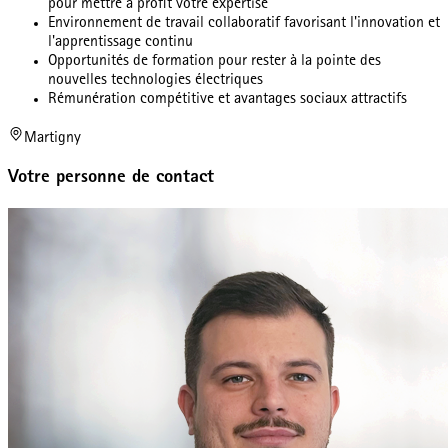
pour mettre à profit votre expertise
Environnement de travail collaboratif favorisant l'innovation et
l'apprentissage continu
Opportunités de formation pour rester à la pointe des
nouvelles technologies électriques
Rémunération compétitive et avantages sociaux attractifs
Martigny
Votre personne de contact