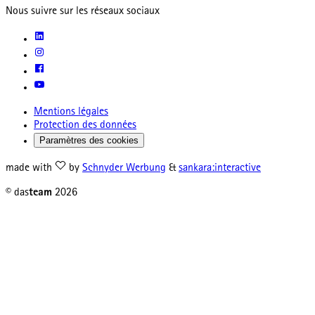
Nous suivre sur les réseaux sociaux
Mentions légales
Protection des données
Paramètres des cookies
made with
by
Schnyder Werbung
&
sankara:interactive
© das
team
2026