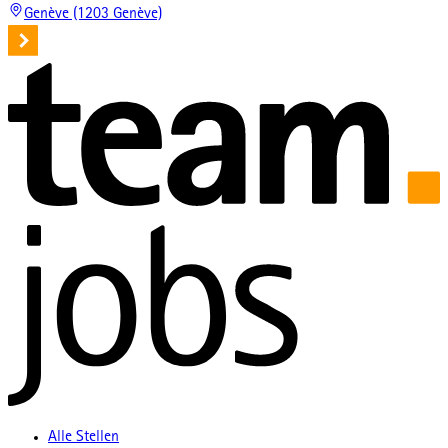
Genève (1203 Genève)
Alle Stellen