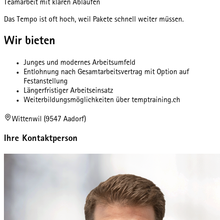
Teamarbeit mit klaren Abläufen
Das Tempo ist oft hoch, weil Pakete schnell weiter müssen.
Wir bieten
Junges und modernes Arbeitsumfeld
Entlohnung nach Gesamtarbeitsvertrag mit Option auf
Festanstellung
Längerfristiger Arbeitseinsatz
Weiterbildungsmöglichkeiten über temptraining.ch
Wittenwil (9547 Aadorf)
Ihre Kontaktperson