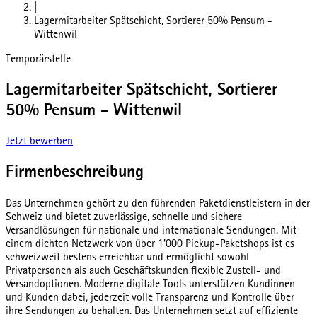
|
Lagermitarbeiter Spätschicht, Sortierer 50% Pensum -
Wittenwil
Temporärstelle
Lagermitarbeiter Spätschicht, Sortierer
50% Pensum - Wittenwil
Jetzt bewerben
Firmenbeschreibung
Das Unternehmen gehört zu den führenden Paketdienstleistern in der
Schweiz und bietet zuverlässige, schnelle und sichere
Versandlösungen für nationale und internationale Sendungen. Mit
einem dichten Netzwerk von über 1’000 Pickup-Paketshops ist es
schweizweit bestens erreichbar und ermöglicht sowohl
Privatpersonen als auch Geschäftskunden flexible Zustell- und
Versandoptionen. Moderne digitale Tools unterstützen Kundinnen
und Kunden dabei, jederzeit volle Transparenz und Kontrolle über
ihre Sendungen zu behalten. Das Unternehmen setzt auf effiziente