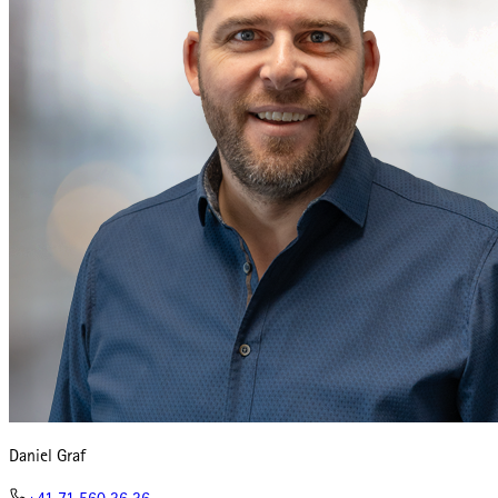
Daniel Graf