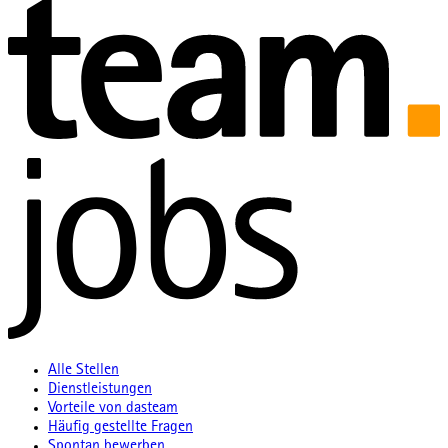
Alle Stellen
Dienstleistungen
Vorteile von dasteam
Häufig gestellte Fragen
Spontan bewerben