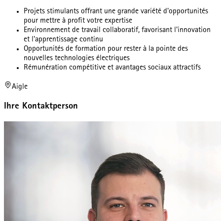
Projets stimulants offrant une grande variété d'opportunités
pour mettre à profit votre expertise
Environnement de travail collaboratif, favorisant l'innovation
et l'apprentissage continu
Opportunités de formation pour rester à la pointe des
nouvelles technologies électriques
Rémunération compétitive et avantages sociaux attractifs
Aigle
Ihre Kontaktperson