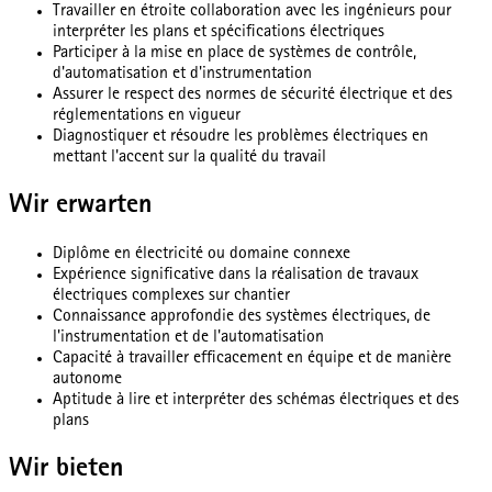
Travailler en étroite collaboration avec les ingénieurs pour
interpréter les plans et spécifications électriques
Participer à la mise en place de systèmes de contrôle,
d'automatisation et d'instrumentation
Assurer le respect des normes de sécurité électrique et des
réglementations en vigueur
Diagnostiquer et résoudre les problèmes électriques en
mettant l'accent sur la qualité du travail
Wir erwarten
Diplôme en électricité ou domaine connexe
Expérience significative dans la réalisation de travaux
électriques complexes sur chantier
Connaissance approfondie des systèmes électriques, de
l'instrumentation et de l'automatisation
Capacité à travailler efficacement en équipe et de manière
autonome
Aptitude à lire et interpréter des schémas électriques et des
plans
Wir bieten