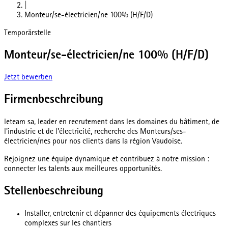
|
Monteur/se-électricien/ne 100% (H/F/D)
Temporärstelle
Monteur/se-électricien/ne 100% (H/F/D)
Jetzt bewerben
Firmenbeschreibung
leteam sa, leader en recrutement dans les domaines du bâtiment, de
l'industrie et de l'électricité, recherche des Monteurs/ses-
électricien/nes pour nos clients dans la région Vaudoise.
Rejoignez une équipe dynamique et contribuez à notre mission :
connecter les talents aux meilleures opportunités.
Stellenbeschreibung
Installer, entretenir et dépanner des équipements électriques
complexes sur les chantiers