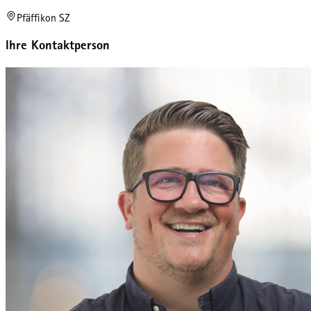
Pfäffikon SZ
Ihre Kontaktperson