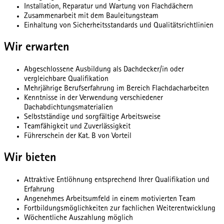
Installation, Reparatur und Wartung von Flachdächern
Zusammenarbeit mit dem Bauleitungsteam
Einhaltung von Sicherheitsstandards und Qualitätsrichtlinien
Wir erwarten
Abgeschlossene Ausbildung als Dachdecker/in oder
vergleichbare Qualifikation
Mehrjährige Berufserfahrung im Bereich Flachdacharbeiten
Kenntnisse in der Verwendung verschiedener
Dachabdichtungsmaterialien
Selbstständige und sorgfältige Arbeitsweise
Teamfähigkeit und Zuverlässigkeit
Führerschein der Kat. B von Vorteil
Wir bieten
Attraktive Entlöhnung entsprechend Ihrer Qualifikation und
Erfahrung
Angenehmes Arbeitsumfeld in einem motivierten Team
Fortbildungsmöglichkeiten zur fachlichen Weiterentwicklung
Wöchentliche Auszahlung möglich