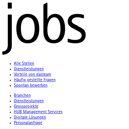
Alle Stellen
Dienstleistungen
Vorteile von dasteam
Häufig gestellte Fragen
Spontan bewerben
Branchen
Dienstleistungen
Grossprojekte
HUB Management Services
Digitale Lösungen
Personalanfrage