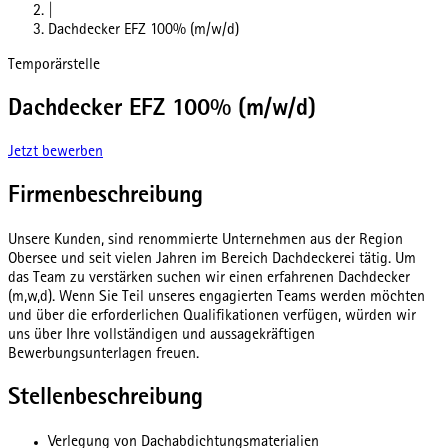
|
Dachdecker EFZ 100% (m/w/d)
Temporärstelle
Dachdecker EFZ 100% (m/w/d)
Jetzt bewerben
Firmenbeschreibung
Unsere Kunden, sind renommierte Unternehmen aus der Region
Obersee und seit vielen Jahren im Bereich Dachdeckerei tätig. Um
das Team zu verstärken suchen wir einen erfahrenen Dachdecker
(m,w,d). Wenn Sie Teil unseres engagierten Teams werden möchten
und über die erforderlichen Qualifikationen verfügen, würden wir
uns über Ihre vollständigen und aussagekräftigen
Bewerbungsunterlagen freuen.
Stellenbeschreibung
Verlegung von Dachabdichtungsmaterialien