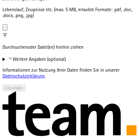
Lebenslauf, Zeugnisse etc. (max. 5 MB, erlaubte Formate: .pdf, .doc,
.docx, .png, .jpg)
Durchsuchen
oder Datei(en) hierhin ziehen
Weitere Angaben (optional)
Informationen zur Nutzung Ihrer Daten finden Sie in unserer
Datenschutzerklärung
.
Absenden