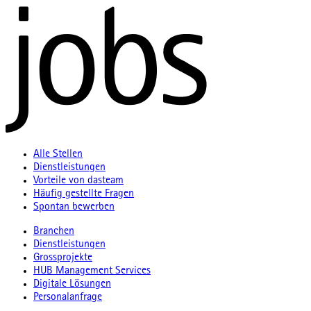
Alle Stellen
Dienstleistungen
Vorteile von dasteam
Häufig gestellte Fragen
Spontan bewerben
Branchen
Dienstleistungen
Grossprojekte
HUB Management Services
Digitale Lösungen
Personalanfrage