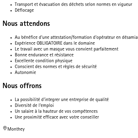
Transport et évacuation des déchets selon normes en vigueur
Déflocage
Nous attendons
Au bénéfice d'une attestation/formation d'opérateur en désami
Expérience OBLIGATOIRE dans le domaine
Le travail avec un masque vous convient parfaitement
Bonne endurance et résistance
Excellente condition physique
Conscient des normes et règles de sécurité
Autonomie
Nous offrons
La possibilité d'integrer une entreprise de qualité
Diversité de l'emploi
Un salaire à la hauteur de vos compétences
Une proximité efficace avec votre conseiller
Monthey