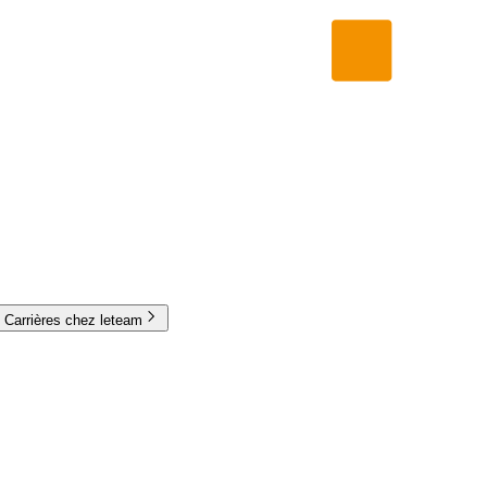
Carrières chez leteam