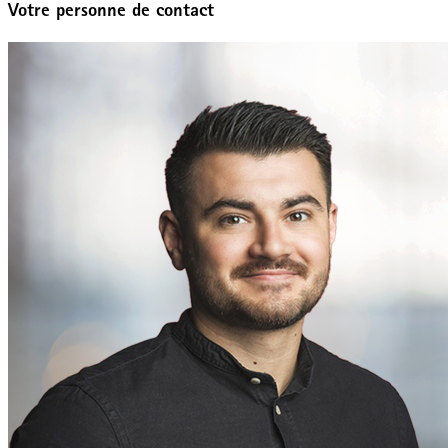
Votre personne de contact