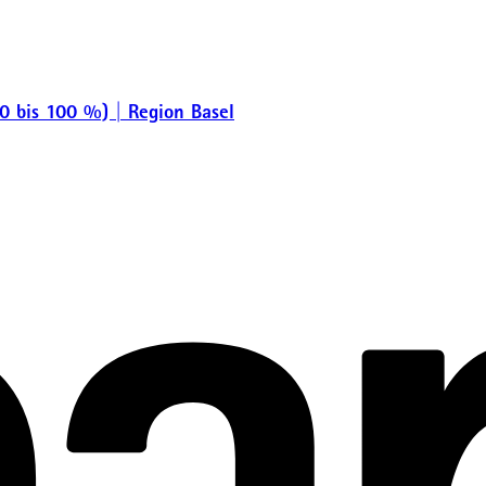
0 bis 100 %) | Region Basel