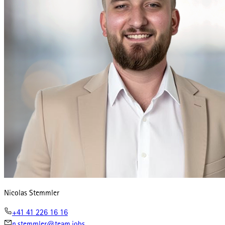
Nicolas Stemmler
+41 41 226 16 16