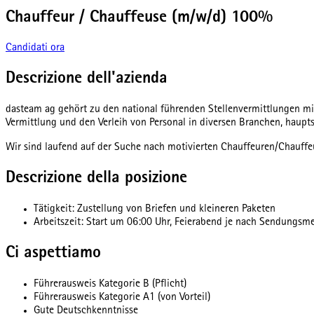
Chauffeur / Chauffeuse (m/w/d) 100%
Candidati ora
Descrizione dell'azienda
dasteam ag gehört zu den national führenden Stellenvermittlungen mit
Vermittlung und den Verleih von Personal in diversen Branchen, haup
Wir sind laufend auf der Suche nach motivierten Chauffeuren/Chauffe
Descrizione della posizione
Tätigkeit: Zustellung von Briefen und kleineren Paketen
Arbeitszeit: Start um 06:00 Uhr, Feierabend je nach Sendungsm
Ci aspettiamo
Führerausweis Kategorie B (Pflicht)
Führerausweis Kategorie A1 (von Vorteil)
Gute Deutschkenntnisse