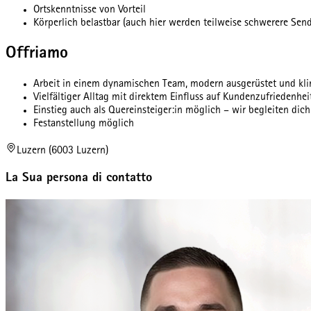
Ortskenntnisse von Vorteil
Körperlich belastbar (auch hier werden teilweise schwerere Sen
Offriamo
Arbeit in einem dynamischen Team, modern ausgerüstet und kli
Vielfältiger Alltag mit direktem Einfluss auf Kundenzufriedenhei
Einstieg auch als Quereinsteiger:in möglich – wir begleiten dich
Festanstellung möglich
Luzern (6003 Luzern)
La Sua persona di contatto