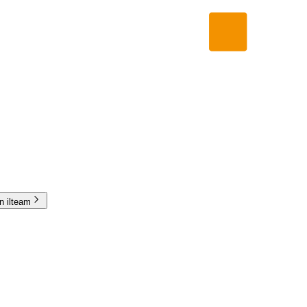
in ilteam